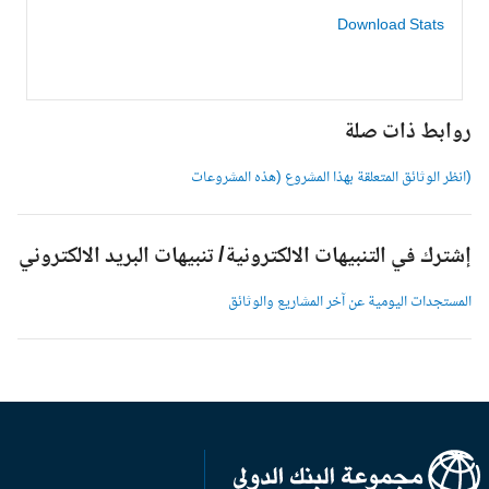
Download Stats
وابط ذات صلة
انظر الوثائق المتعلقة بهذا المشروع (هذه المشروعات
شترك في التنبيهات الالكترونية/ تنبيهات البريد الالكتروني
لمستجدات اليومية عن آخر المشاريع والوثائق