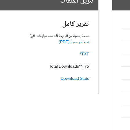
تنزيل الملفات
تقرير كامل
نسخة رسمية من الوثيقة (قد تضم توقيعات، الخ)
نسخة رسمية (PDF)
TXT*
Total Downloads** : 75
Download Stats