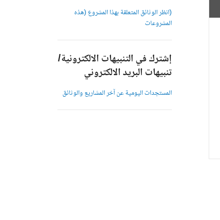
(انظر الوثائق المتعلقة بهذا المشروع (هذه
المشروعات
إشترك في التنبيهات الالكترونية/
تنبيهات البريد الالكتروني
المستجدات اليومية عن آخر المشاريع والوثائق