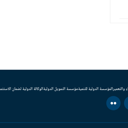
ء والتعمير
المؤسسة الدولية للتنمية
مؤسسة التمويل الدولية
الوكالة الدولية لضمان الاستثما