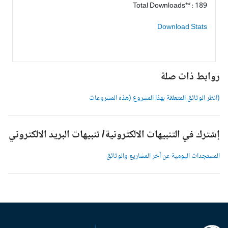
Total Downloads** : 189
Download Stats
وابط ذات صلة
انظر الوثائق المتعلقة بهذا المشروع (هذه المشروعات
شترك في التنبيهات الالكترونية/ تنبيهات البريد الالكتروني
لمستجدات اليومية عن آخر المشاريع والوثائق