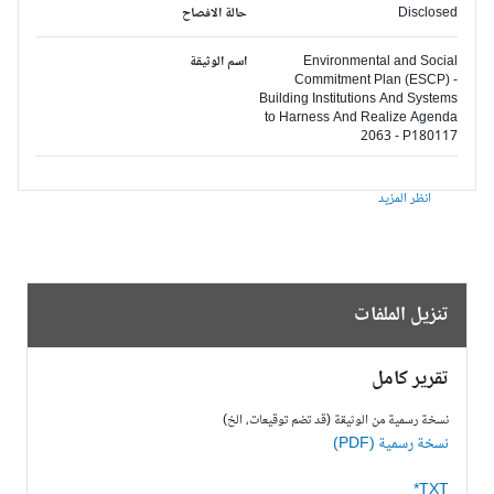
Disclosed
حالة الافصاح
Environmental and Social
اسم الوثيقة
Commitment Plan (ESCP) -
Building Institutions And Systems
to Harness And Realize Agenda
2063 - P180117
انظر المزيد
تنزيل الملفات
تقرير كامل
نسخة رسمية من الوثيقة (قد تضم توقيعات، الخ)
نسخة رسمية (PDF)
TXT*