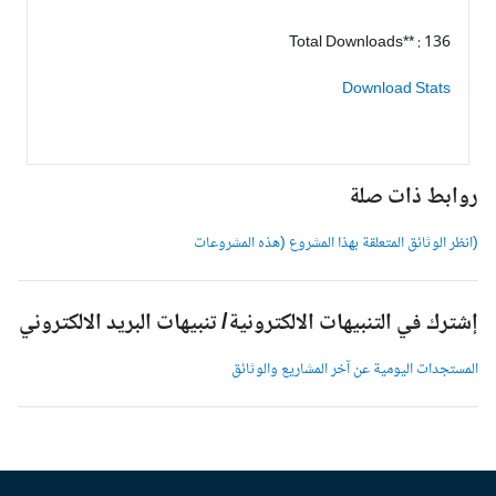
Total Downloads** : 136
Download Stats
وابط ذات صلة
انظر الوثائق المتعلقة بهذا المشروع (هذه المشروعات
شترك في التنبيهات الالكترونية/ تنبيهات البريد الالكتروني
لمستجدات اليومية عن آخر المشاريع والوثائق