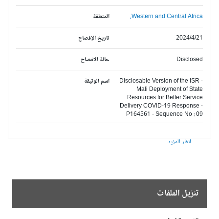
Western and Central Africa,
المنطقة
2024/4/21
تاريخ الإفصاح
Disclosed
حالة الافصاح
Disclosable Version of the ISR -
اسم الوثيقة
Mali Deployment of State
Resources for Better Service
Delivery COVID-19 Response -
P164561 - Sequence No : 09
انظر المزيد
تنزيل الملفات