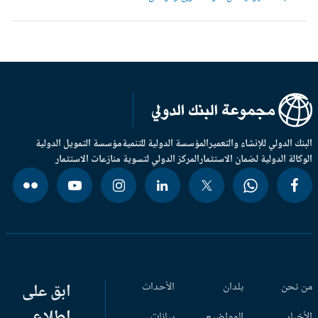
بنك الدولي للإنشاء والتعمير
المؤسسة الدولية للتنمية
مؤسسة التمويل الدولية
وكالة الدولية لضمان الاستثمار
المركز الدولي لتسوية منازعات الاستثمار
 نحن
بلدان
الأحداث
ابق على
اطلاع
أخبار
المواضيع
بيانات