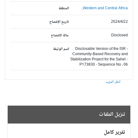
Western and Central Africa,
المنطقة
2024/4/22
تاريخ الإفصاح
Disclosed
حالة الافصاح
Disclosable Version of the ISR -
اسم الوثيقة
Community-Based Recovery and
Stabilization Project for the Sahel -
P173830 - Sequence No : 06
انظر المزيد
تنزيل الملفات
تقرير كامل