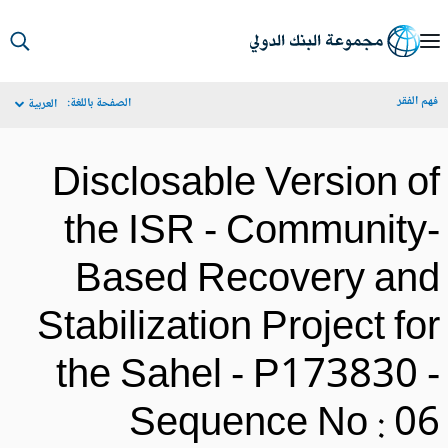
S
Ma
م الفقر
الصفحة باللغة:
العربية
Navigat
Disclosable Version o
the ISR - Community
Based Recovery an
Stabilization Project fo
the Sahel - P173830 
Sequence No : 0