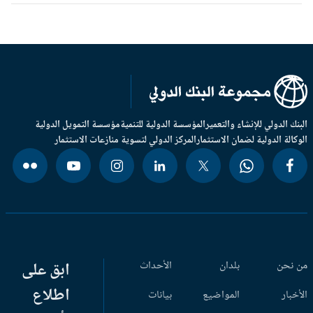
بنك الدولي للإنشاء والتعمير
المؤسسة الدولية للتنمية
مؤسسة التمويل الدولية
وكالة الدولية لضمان الاستثمار
المركز الدولي لتسوية منازعات الاستثمار
 نحن
بلدان
الأحداث
ابق على
اطلاع
أخبار
المواضيع
بيانات