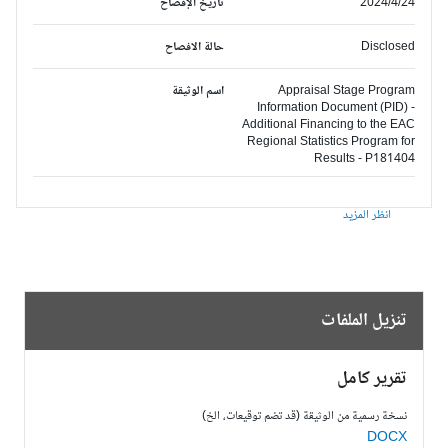
2024/4/24
تاريخ الإفصاح
Disclosed
حالة الافصاح
Appraisal Stage Program
اسم الوثيقة
Information Document (PID) -
Additional Financing to the EAC
Regional Statistics Program for
Results - P181404
انظر المزيد
تنزيل الملفات
تقرير كامل
نسخة رسمية من الوثيقة (قد تضم توقيعات، الخ)
DOCX