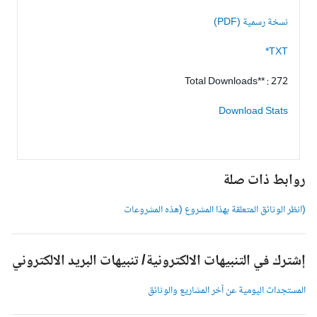
نسخة رسمية (PDF)
TXT*
Total Downloads** : 272
Download Stats
وابط ذات صلة
انظر الوثائق المتعلقة بهذا المشروع (هذه المشروعات
شترك في التنبيهات الالكترونية/ تنبيهات البريد الالكتروني
لمستجدات اليومية عن آخر المشاريع والوثائق