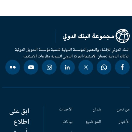
بنك الدولي للإنشاء والتعمير
المؤسسة الدولية للتنمية
مؤسسة التمويل الدولية
وكالة الدولية لضمان الاستثمار
المركز الدولي لتسوية منازعات الاستثمار
 نحن
بلدان
الأحداث
ابق على
اطلاع
أخبار
المواضيع
بيانات