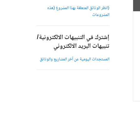
(انظر الوثائق المتعلقة بهذا المشروع (هذه
المشروعات
إشترك في التنبيهات الالكترونية/
تنبيهات البريد الالكتروني
المستجدات اليومية عن آخر المشاريع والوثائق