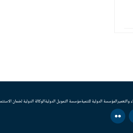
ء والتعمير
المؤسسة الدولية للتنمية
مؤسسة التمويل الدولية
الوكالة الدولية لضمان الاستثما