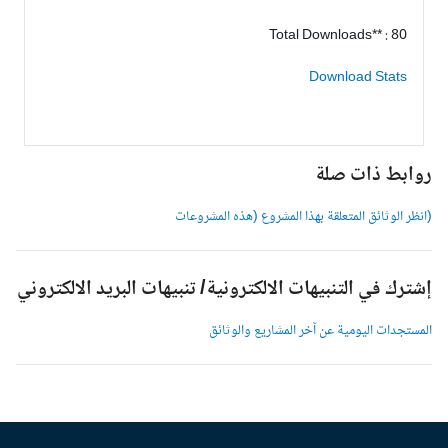
Total Downloads** : 80
Download Stats
وابط ذات صلة
انظر الوثائق المتعلقة بهذا المشروع (هذه المشروعات
شترك في التنبيهات الالكترونية/ تنبيهات البريد الالكتروني
لمستجدات اليومية عن آخر المشاريع والوثائق