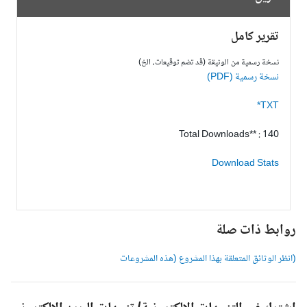
تقرير كامل
نسخة رسمية من الوثيقة (قد تضم توقيعات، الخ)
نسخة رسمية (PDF)
TXT*
Total Downloads** : 140
Download Stats
وابط ذات صلة
انظر الوثائق المتعلقة بهذا المشروع (هذه المشروعات