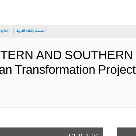
الصفحة باللغة:
العربية
nglish
ASTERN AND SOUTHERN 
n Transformation Project