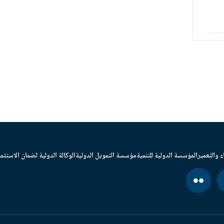
ء والتعمير
المؤسسة الدولية للتنمية
مؤسسة التمويل الدولية
الوكالة الدولية لضمان الاستثما