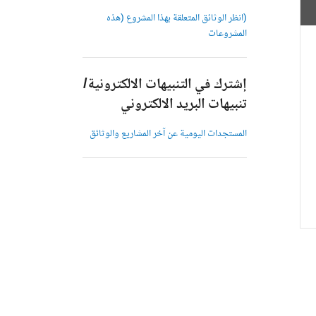
(انظر الوثائق المتعلقة بهذا المشروع (هذه
المشروعات
إشترك في التنبيهات الالكترونية/
تنبيهات البريد الالكتروني
المستجدات اليومية عن آخر المشاريع والوثائق