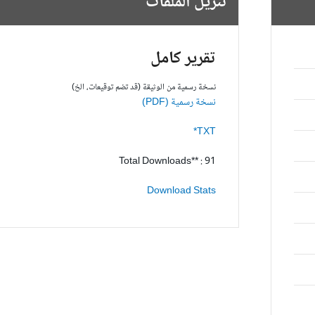
تنزيل الملفات
تقرير كامل
نسخة رسمية من الوثيقة (قد تضم توقيعات، الخ)
نسخة رسمية (PDF)
TXT*
Total Downloads** : 91
Download Stats