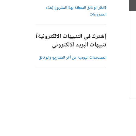
(انظر الوثائق المتعلقة بهذا المشروع (هذه
المشروعات
إشترك في التنبيهات الالكترونية/
تنبيهات البريد الالكتروني
المستجدات اليومية عن آخر المشاريع والوثائق