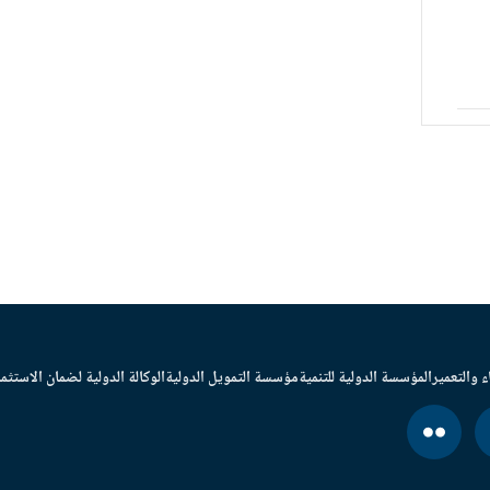
ء والتعمير
المؤسسة الدولية للتنمية
مؤسسة التمويل الدولية
الوكالة الدولية لضمان الاستثما