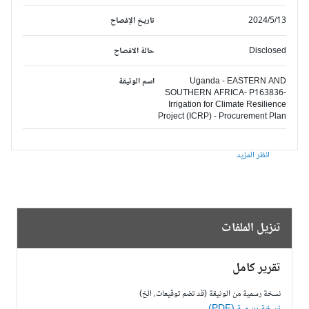
2024/5/13
تاريخ الإفصاح
Disclosed
حالة الافصاح
Uganda - EASTERN AND
اسم الوثيقة
SOUTHERN AFRICA- P163836-
Irrigation for Climate Resilience
Project (ICRP) - Procurement Plan
انظر المزيد
تنزيل الملفات
تقرير كامل
نسخة رسمية من الوثيقة (قد تضم توقيعات، الخ)