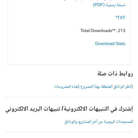
نسخة رسمية (PDF)
TXT*
Total Downloads** : 213
Download Stats
وابط ذات صلة
انظر الوثائق المتعلقة بهذا المشروع (هذه المشروعات
شترك في التنبيهات الالكترونية/ تنبيهات البريد الالكتروني
لمستجدات اليومية عن آخر المشاريع والوثائق