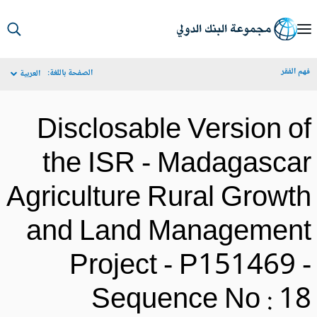
S
Ma
م الفقر
الصفحة باللغة:
العربية
Navigat
Disclosable Version o
the ISR - Madagasca
Agriculture Rural Growt
and Land Managemen
Project - P151469 
Sequence No : 1