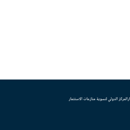
ر
المركز الدولي لتسوية منازعات الاستثمار