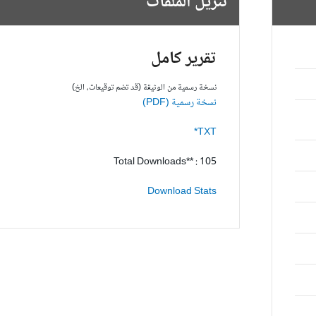
تنزيل الملفات
تقرير كامل
نسخة رسمية من الوثيقة (قد تضم توقيعات، الخ)
نسخة رسمية (PDF)
TXT*
Total Downloads** : 105
Download Stats