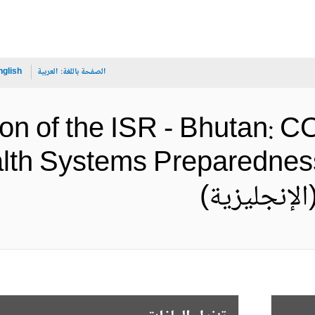
الصفحة باللغة:
العربية
nglish
ion of the ISR - Bhutan:
th Systems Preparedness