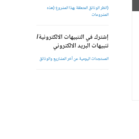
(انظر الوثائق المتعلقة بهذا المشروع (هذه
المشروعات
إشترك في التنبيهات الالكترونية/
تنبيهات البريد الالكتروني
المستجدات اليومية عن آخر المشاريع والوثائق