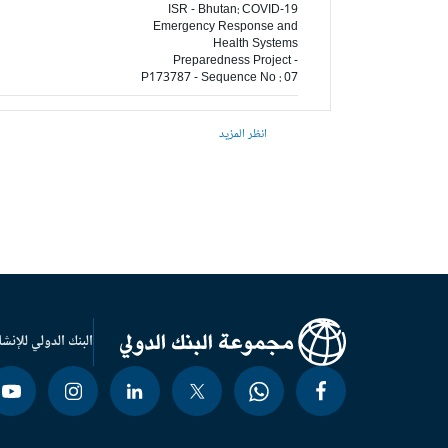
ISR - Bhutan: COVID-19
Emergency Response and
Health Systems
Preparedness Project -
P173787 - Sequence No : 07
انظر المزيد
البنك الدولي للإنشا