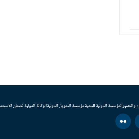
ء والتعمير
المؤسسة الدولية للتنمية
مؤسسة التمويل الدولية
الوكالة الدولية لضمان الاستثما