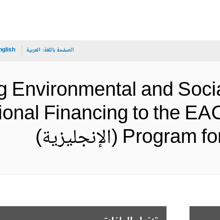
الصفحة باللغة:
العربية
nglish
ng Environmental and Soc
ional Financing to the EAC
Pr (الإنجليزية)