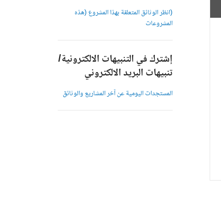
(انظر الوثائق المتعلقة بهذا المشروع (هذه
المشروعات
إشترك في التنبيهات الالكترونية/
تنبيهات البريد الالكتروني
المستجدات اليومية عن آخر المشاريع والوثائق