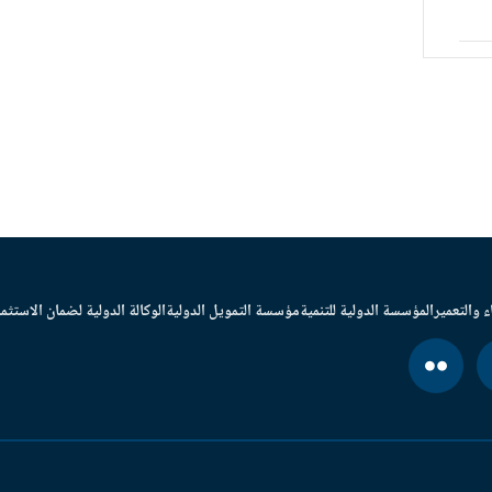
ء والتعمير
المؤسسة الدولية للتنمية
مؤسسة التمويل الدولية
الوكالة الدولية لضمان الاستثما