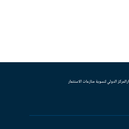
ر
المركز الدولي لتسوية منازعات الاستثمار