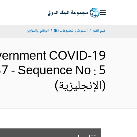
Skip
to
Main
فهم الفقر
البحوث والمطبوعات (E)
الوثائق والتقارير
Navigation
Government COVID-19
7 - Sequence No : 5
(الإنجليزية)