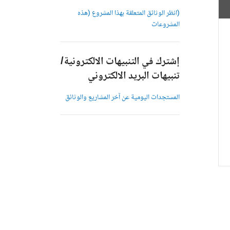
(انظر الوثائق المتعلقة بهذا المشروع (هذه
المشروعات
إشترك في التنبيهات الالكترونية/
تنبيهات البريد الالكتروني
المستجدات اليومية عن آخر المشاريع والوثائق