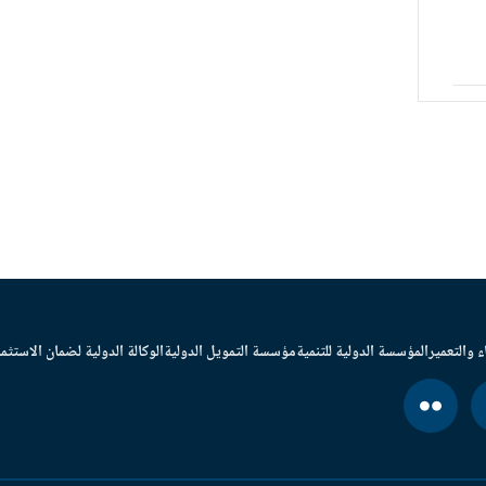
ء والتعمير
المؤسسة الدولية للتنمية
مؤسسة التمويل الدولية
الوكالة الدولية لضمان الاستثما