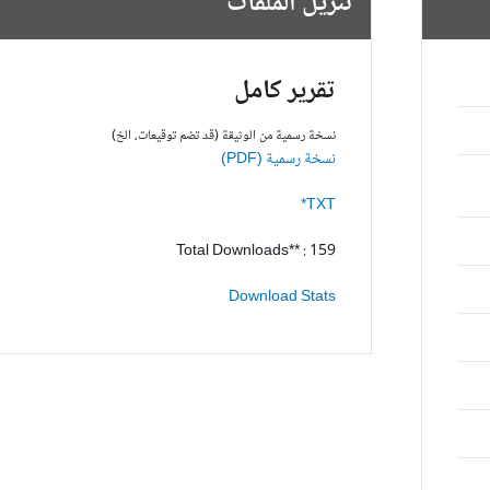
تنزيل الملفات
تقرير كامل
نسخة رسمية من الوثيقة (قد تضم توقيعات، الخ)
نسخة رسمية (PDF)
TXT*
Total Downloads** : 159
Download Stats