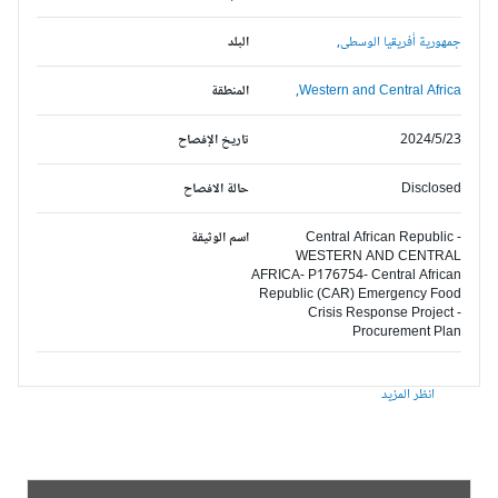
جمهورية أفريقيا الوسطى,
البلد
Western and Central Africa,
المنطقة
2024/5/23
تاريخ الإفصاح
Disclosed
حالة الافصاح
Central African Republic -
اسم الوثيقة
WESTERN AND CENTRAL
AFRICA- P176754- Central African
Republic (CAR) Emergency Food
Crisis Response Project -
Procurement Plan
انظر المزيد