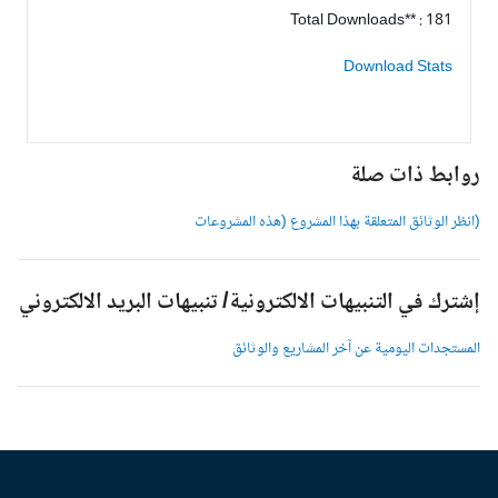
Total Downloads** : 181
Download Stats
وابط ذات صلة
انظر الوثائق المتعلقة بهذا المشروع (هذه المشروعات
شترك في التنبيهات الالكترونية/ تنبيهات البريد الالكتروني
لمستجدات اليومية عن آخر المشاريع والوثائق