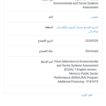
Environmental and Social Systems
Assessment
المغرب,
البلد
الشرق الأوسط وشمال أفريقيا وأفغانستان
المنطقة
وباكستان,
2024/5/26
تاريخ الإفصاح
Disclosed
حالة الافصاح
Final Addendum to Environmental
اسم الوثيقة
and Social Systems Assessment
(ESSA) ? English version -
Morocco Public Sector
Performance (ENNAJAA) Program
Additional Financing - P181679
انظر المزيد