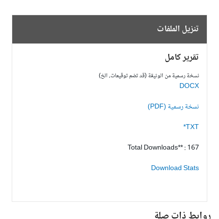
تنزيل الملفات
تقرير كامل
نسخة رسمية من الوثيقة (قد تضم توقيعات، الخ)
DOCX
نسخة رسمية (PDF)
TXT*
Total Downloads** : 167
Download Stats
وابط ذات صلة