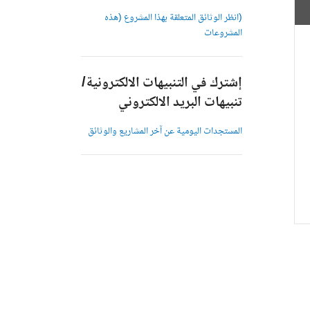
(انظر الوثائق المتعلقة بهذا المشروع (هذه
المشروعات
إشترك في التنبيهات الالكترونية/
تنبيهات البريد الالكتروني
المستجدات اليومية عن آخر المشاريع والوثائق