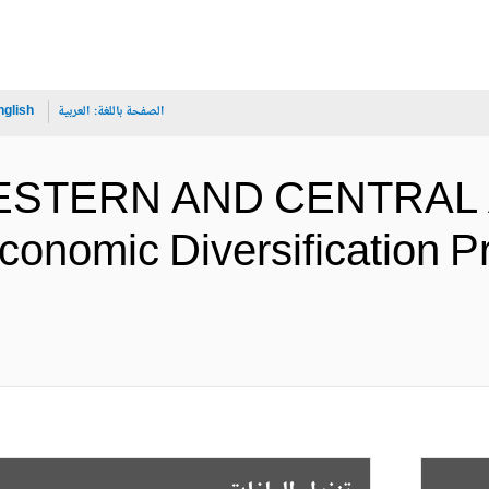
الصفحة باللغة:
العربية
nglish
 WESTERN AND CENTRAL 
conomic Diversification P