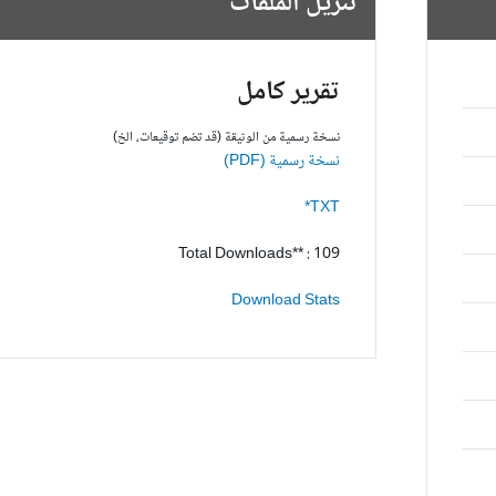
تنزيل الملفات
تقرير كامل
نسخة رسمية من الوثيقة (قد تضم توقيعات، الخ)
نسخة رسمية (PDF)
TXT*
Total Downloads** : 109
Download Stats