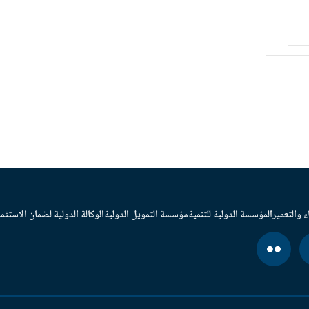
ء والتعمير
المؤسسة الدولية للتنمية
مؤسسة التمويل الدولية
الوكالة الدولية لضمان الاستثما