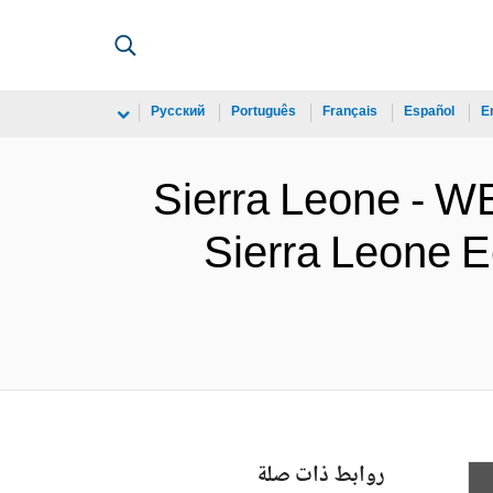
Русский
Português
Français
Español
E
Sierra Leone -
Sierra Leone E
روابط ذات صلة