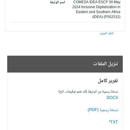
COMESA IDEA ESCP 30 May
اسم الوثيقة
2024 Inclusive Digitalization in
Eastern and Southern Africa
(IDEA) (P502532)
انظر المزيد
تنزيل الملفات
تقرير كامل
نسخة رسمية من الوثيقة (قد تضم توقيعات، الخ)
DOCX
نسخة رسمية (PDF)
TXT*