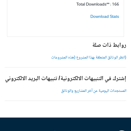
Total Downloads** : 166
Download Stats
وابط ذات صلة
انظر الوثائق المتعلقة بهذا المشروع (هذه المشروعات
شترك في التنبيهات الالكترونية/ تنبيهات البريد الالكتروني
لمستجدات اليومية عن آخر المشاريع والوثائق