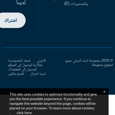
لدينا
والمنشورات (E)
اشتراك
© 2025، مجموعة البنك الدولي جميع
قانوني
إشعار الخصوصية
حقوق محفوظة.
إمكانية الوصول إلى الموقع
الوصول إلى المعلومات
تنبيه احتيال
تقديم شكوى
×
This site uses cookies to optimize functionality and give
you the best possible experience. If you continue to
navigate this website beyond this page, cookies will be
placed on your browser. To learn more about cookies,
.
click here