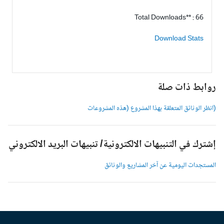
Total Downloads** : 66
Download Stats
وابط ذات صلة
انظر الوثائق المتعلقة بهذا المشروع (هذه المشروعات
شترك في التنبيهات الالكترونية/ تنبيهات البريد الالكتروني
لمستجدات اليومية عن آخر المشاريع والوثائق