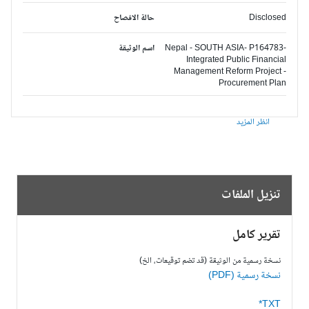
Disclosed
حالة الافصاح
Nepal - SOUTH ASIA- P164783-
اسم الوثيقة
Integrated Public Financial
Management Reform Project -
Procurement Plan
انظر المزيد
تنزيل الملفات
تقرير كامل
نسخة رسمية من الوثيقة (قد تضم توقيعات، الخ)
نسخة رسمية (PDF)
TXT*