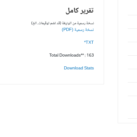
تقرير كامل
نسخة رسمية من الوثيقة (قد تضم توقيعات، الخ)
نسخة رسمية (PDF)
TXT*
Total Downloads** : 163
Download Stats