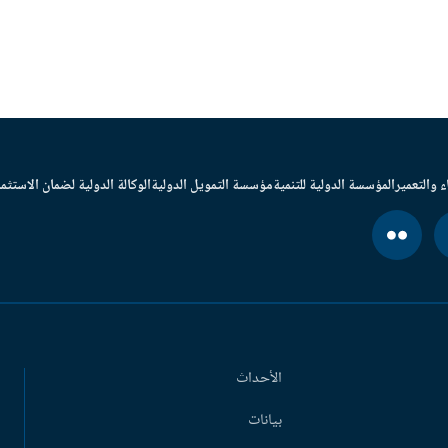
ء والتعمير
المؤسسة الدولية للتنمية
مؤسسة التمويل الدولية
الوكالة الدولية لضمان الاستثما
الأحداث
بيانات