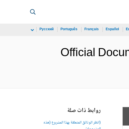
Русский
Português
Français
Español
E
Official Doc
روابط ذات صلة
(انظر الوثائق المتعلقة بهذا المشروع (هذه