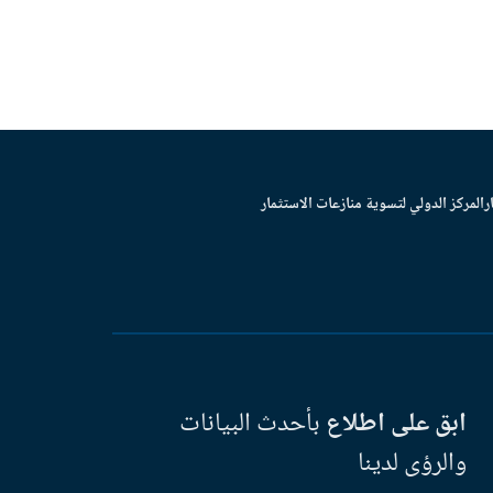
ر
المركز الدولي لتسوية منازعات الاستثمار
ابق على اطلاع
بأحدث البيانات
والرؤى لدينا