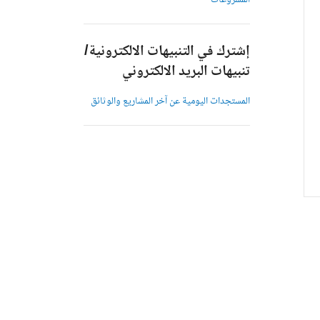
المشروعات
إشترك في التنبيهات الالكترونية/
تنبيهات البريد الالكتروني
المستجدات اليومية عن آخر المشاريع والوثائق