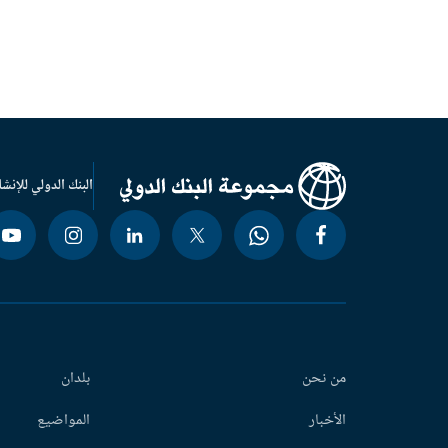
البنك الدولي للإنشا
من نحن
بلدان
الأخبار
المواضيع