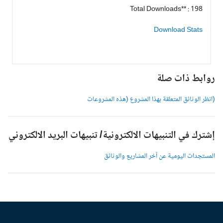
Total Downloads** : 198
Download Stats
وابط ذات صلة
انظر الوثائق المتعلقة بهذا المشروع (هذه المشروعات
شترك في التنبيهات الالكترونية/ تنبيهات البريد الالكتروني
لمستجدات اليومية عن آخر المشاريع والوثائق