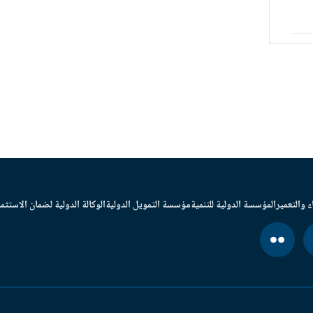
ء والتعمير
المؤسسة الدولية للتنمية
مؤسسة التمويل الدولية
الوكالة الدولية لضمان الاستثما