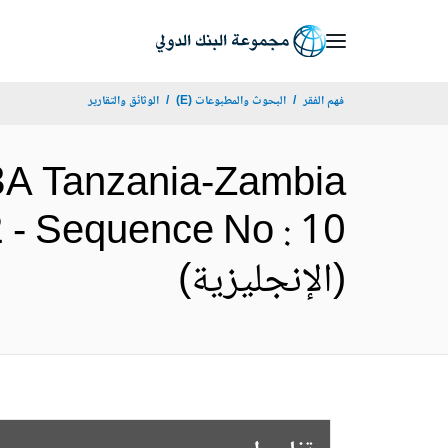
Skip
to
Main
فهم الفقر
البحوث والمطبوعات (E)
الوثائق والتقارير
Navigation
-3A Tanzania-Zambia
 - Sequence No : 10
(الإنجليزية)