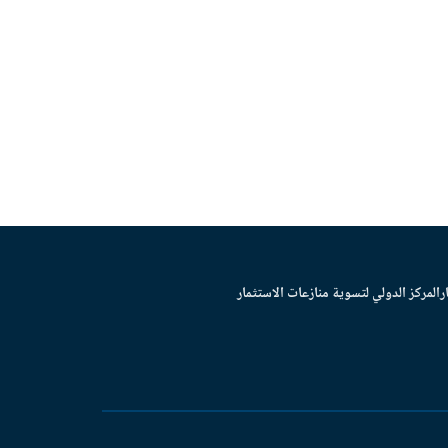
ر
المركز الدولي لتسوية منازعات الاستثمار