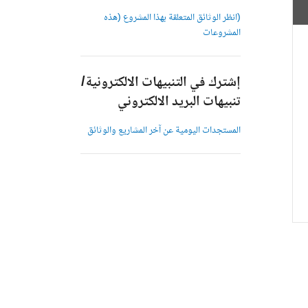
(انظر الوثائق المتعلقة بهذا المشروع (هذه
المشروعات
إشترك في التنبيهات الالكترونية/
تنبيهات البريد الالكتروني
المستجدات اليومية عن آخر المشاريع والوثائق