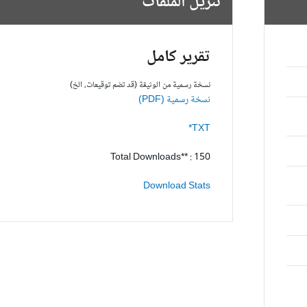
تنزيل الملفات
تقرير كامل
نسخة رسمية من الوثيقة (قد تضم توقيعات، الخ)
نسخة رسمية (PDF)
TXT*
Total Downloads** : 150
Download Stats