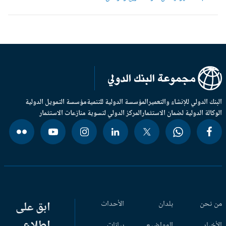
بنك الدولي للإنشاء والتعمير
المؤسسة الدولية للتنمية
مؤسسة التمويل الدولية
وكالة الدولية لضمان الاستثمار
المركز الدولي لتسوية منازعات الاستثمار
 نحن
بلدان
الأحداث
ابق على
اطلاع
أخبار
المواضيع
بيانات