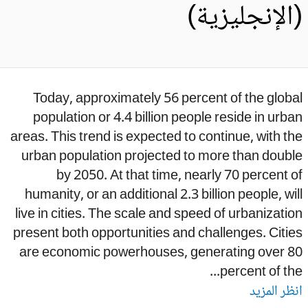
الإنجليزية)
Today, approximately 56 percent of the glob
population or 4.4 billion people reside in urb
areas. This trend is expected to continue, with t
urban population projected to more than doub
by 2050. At that time, nearly 70 percent 
humanity, or an additional 2.3 billion people, wi
live in cities. The scale and speed of urbanizati
present both opportunities and challenges. Citi
are economic powerhouses, generating over 8
percent of the.
ظر المزيد