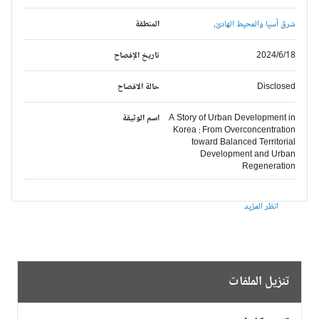
شرق آسيا والمحيط الهادئ,
المنطقة
2024/6/18
تاريخ الإفصاح
Disclosed
حالة الافصاح
A Story of Urban Development in
اسم الوثيقة
Korea : From Overconcentration
toward Balanced Territorial
Development and Urban
Regeneration
انظر المزيد
تنزيل الملفات