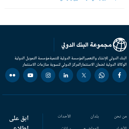
بنك الدولي للإنشاء والتعمير
المؤسسة الدولية للتنمية
مؤسسة التمويل الدولية
وكالة الدولية لضمان الاستثمار
المركز الدولي لتسوية منازعات الاستثمار
 نحن
بلدان
الأحداث
ابق على
اطلاع
أخبار
المواضيع
بيانات