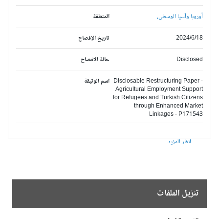
أوروبا وآسيا الوسطى,
المنطقة
2024/6/18
تاريخ الإفصاح
Disclosed
حالة الافصاح
Disclosable Restructuring Paper -
اسم الوثيقة
Agricultural Employment Support
for Refugees and Turkish Citizens
through Enhanced Market
Linkages - P171543
انظر المزيد
تنزيل الملفات