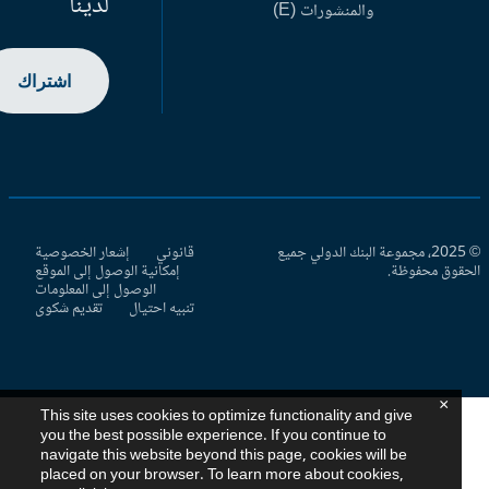
لدينا
والمنشورات (E)
اشتراك
© 2025، مجموعة البنك الدولي جميع
قانوني
إشعار الخصوصية
حقوق محفوظة.
إمكانية الوصول إلى الموقع
الوصول إلى المعلومات
تنبيه احتيال
تقديم شكوى
×
This site uses cookies to optimize functionality and give
you the best possible experience. If you continue to
navigate this website beyond this page, cookies will be
placed on your browser. To learn more about cookies,