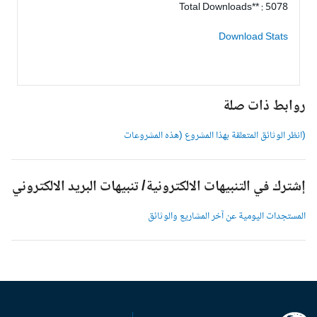
Total Downloads** : 5078
Download Stats
وابط ذات صلة
انظر الوثائق المتعلقة بهذا المشروع (هذه المشروعات
شترك في التنبيهات الالكترونية/ تنبيهات البريد الالكتروني
لمستجدات اليومية عن آخر المشاريع والوثائق