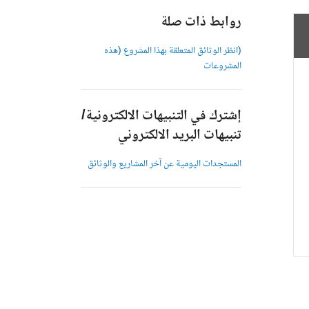
روابط ذات صلة
(انظر الوثائق المتعلقة بهذا المشروع (هذه
المشروعات
إشترك في التنبيهات الالكترونية/
تنبيهات البريد الالكتروني
المستجدات اليومية عن آخر المشاريع والوثائق