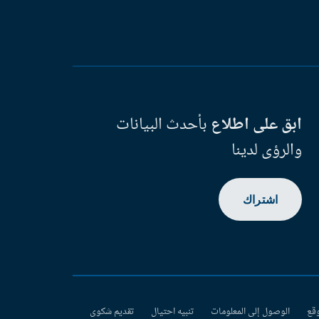
ابق على اطلاع
بأحدث البيانات
والرؤى لدينا
اشتراك
وقع
الوصول إلى المعلومات
تنبيه احتيال
تقديم شكوى