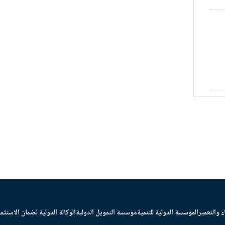
ء والتعمير
المؤسسة الدولية للتنمية
مؤسسة التمويل الدولية
الوكالة الدولية لضمان الاستثما