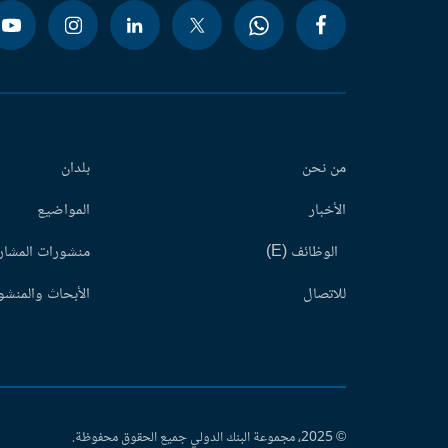
من نحن
بلدان
الأخبار
المواضيع
الوظائف (E)
منشورات المشاري
للاتصال
الأبحاث والمنشور
© 2025، مجموعة البنك الدولي جميع الحقوق محفوظة.