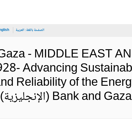
الصفحة باللغة:
العربية
nglish
 Gaza - MIDDLE EAST 
28- Advancing Sustainabil
and Reliability of the Ener
Bank a (الإنجليزية)