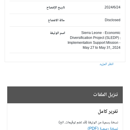
2024/6/24
تاريخ الإفصاح
Disclosed
حالة الافصاح
Sierra Leone - Economic
اسم الوثيقة
Diversification Project (SLEDP) :
Implementation Support Mission -
May 27 to May 31, 2024
انظر المزيد
تنزيل الملفات
تقرير كامل
نسخة رسمية من الوثيقة (قد تضم توقيعات، الخ)
نسخة رسمية (PDF)