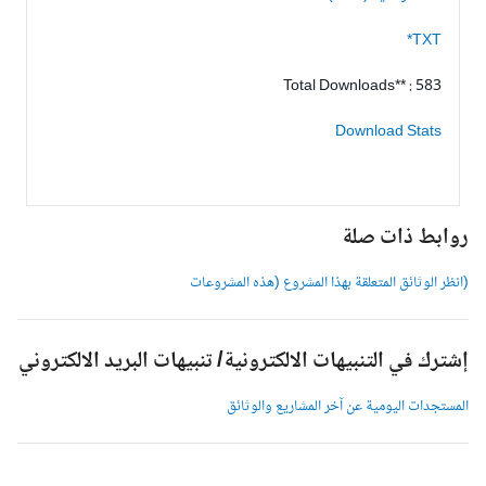
TXT*
Total Downloads** : 583
Download Stats
وابط ذات صلة
انظر الوثائق المتعلقة بهذا المشروع (هذه المشروعات
شترك في التنبيهات الالكترونية/ تنبيهات البريد الالكتروني
لمستجدات اليومية عن آخر المشاريع والوثائق