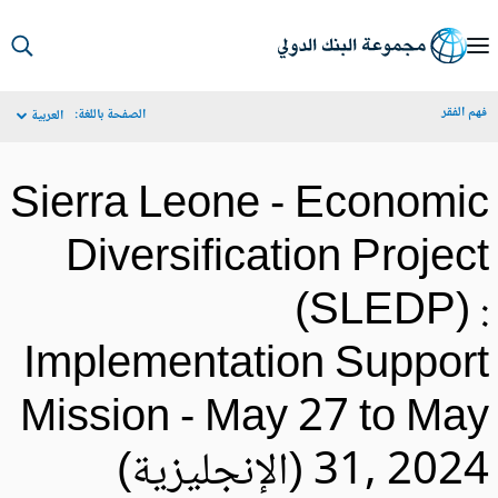
S
Ma
م الفقر
الصفحة باللغة:
العربية
Navigat
Sierra Leone - Economi
Diversification Projec
(SLEDP) 
Implementation Suppor
Mission - May 27 to Ma
, 2024 (الإنجليزية)