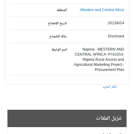
Western and Central Africa,
المنطقة
2023/6/24
تاريخ الإفصاح
Disclosed
حالة الافصاح
Nigeria - WESTERN AND
اسم الوثيقة
CENTRAL AFRICA- P163353-
Nigeria Rural Access and
Agricultural Marketing Project -
Procurement Plan
انظر المزيد
تنزيل الملفات