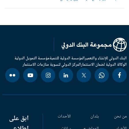
بنك الدولي للإنشاء والتعمير
المؤسسة الدولية للتنمية
مؤسسة التمويل الدولية
وكالة الدولية لضمان الاستثمار
المركز الدولي لتسوية منازعات الاستثمار
 نحن
بلدان
الأحداث
ابق على
اطلاع
أخبار
المواضيع
بيانات