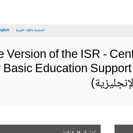
الصفحة باللغة:
العربية
nglish
 Version of the ISR - Cen
Basic Education Support 