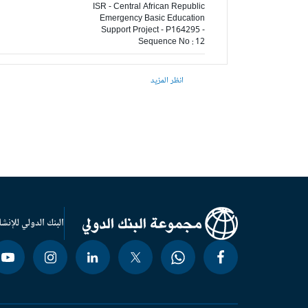
ISR - Central African Republic
Emergency Basic Education
Support Project - P164295 -
Sequence No : 12
انظر المزيد
البنك الدولي للإنشا