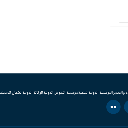
ء والتعمير
المؤسسة الدولية للتنمية
مؤسسة التمويل الدولية
الوكالة الدولية لضمان الاستثما