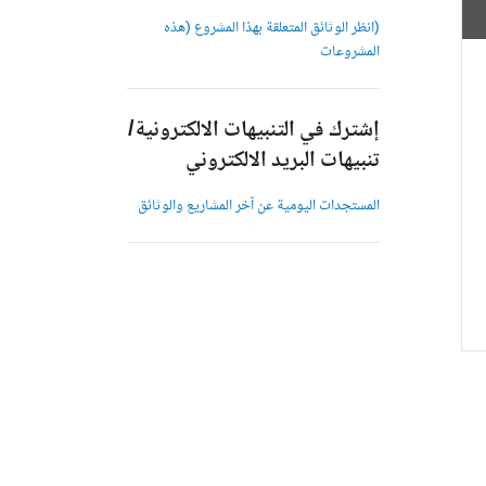
(انظر الوثائق المتعلقة بهذا المشروع (هذه
المشروعات
إشترك في التنبيهات الالكترونية/
تنبيهات البريد الالكتروني
المستجدات اليومية عن آخر المشاريع والوثائق