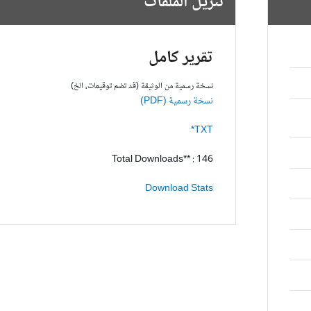
تنزيل الملفات
تقرير كامل
نسخة رسمية من الوثيقة (قد تضم توقيعات، الخ)
نسخة رسمية (PDF)
TXT*
Total Downloads** : 146
Download Stats