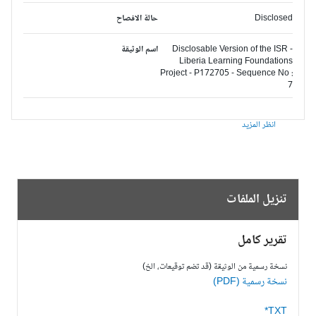
Disclosed
حالة الافصاح
Disclosable Version of the ISR -
اسم الوثيقة
Liberia Learning Foundations
Project - P172705 - Sequence No :
7
انظر المزيد
تنزيل الملفات
تقرير كامل
نسخة رسمية من الوثيقة (قد تضم توقيعات، الخ)
نسخة رسمية (PDF)
TXT*