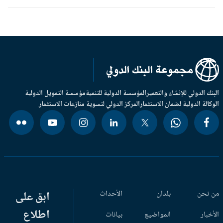
بنك الدولي للإنشاء والتعمير
المؤسسة الدولية للتنمية
مؤسسة التمويل الدولية
وكالة الدولية لضمان الاستثمار
المركز الدولي لتسوية منازعات الاستثمار
 نحن
بلدان
الأحداث
ابق على
اطلاع
أخبار
المواضيع
بيانات