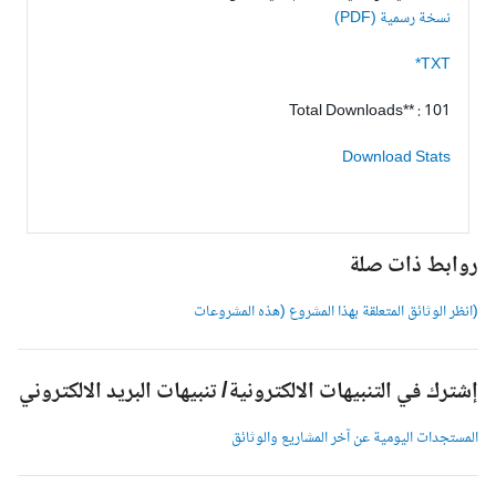
نسخة رسمية (PDF)
TXT*
Total Downloads** : 101
Download Stats
وابط ذات صلة
انظر الوثائق المتعلقة بهذا المشروع (هذه المشروعات
شترك في التنبيهات الالكترونية/ تنبيهات البريد الالكتروني
لمستجدات اليومية عن آخر المشاريع والوثائق