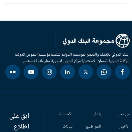
بنك الدولي للإنشاء والتعمير
المؤسسة الدولية للتنمية
مؤسسة التمويل الدولية
وكالة الدولية لضمان الاستثمار
المركز الدولي لتسوية منازعات الاستثمار
 نحن
بلدان
الأحداث
ابق على
اطلاع
أخبار
المواضيع
بيانات