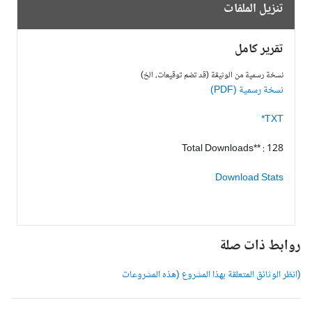
تنزيل الملفات
تقرير كامل
نسخة رسمية من الوثيقة (قد تضم توقيعات، الخ)
نسخة رسمية (PDF)
TXT*
Total Downloads** : 128
Download Stats
وابط ذات صلة
انظر الوثائق المتعلقة بهذا المشروع (هذه المشروعات