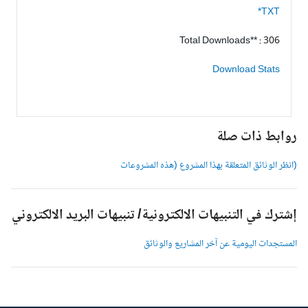
TXT*
Total Downloads** : 306
Download Stats
وابط ذات صلة
انظر الوثائق المتعلقة بهذا المشروع (هذه المشروعات
شترك في التنبيهات الالكترونية/ تنبيهات البريد الالكتروني
لمستجدات اليومية عن آخر المشاريع والوثائق