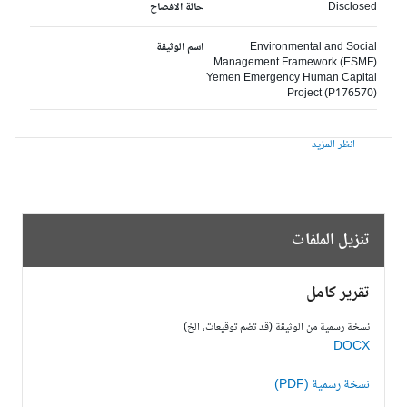
Disclosed
حالة الافصاح
Environmental and Social
اسم الوثيقة
Management Framework (ESMF)
Yemen Emergency Human Capital
Project (P176570)
انظر المزيد
تنزيل الملفات
تقرير كامل
نسخة رسمية من الوثيقة (قد تضم توقيعات، الخ)
DOCX
نسخة رسمية (PDF)