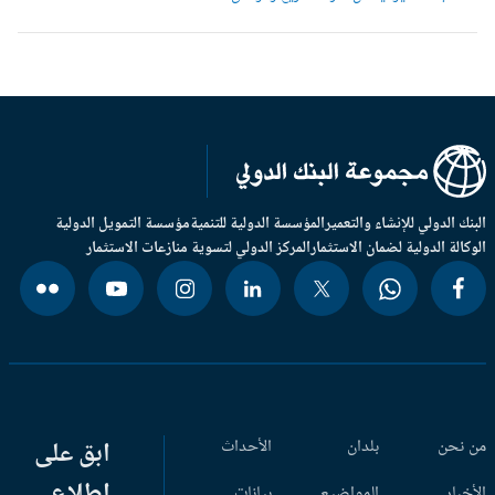
بنك الدولي للإنشاء والتعمير
المؤسسة الدولية للتنمية
مؤسسة التمويل الدولية
وكالة الدولية لضمان الاستثمار
المركز الدولي لتسوية منازعات الاستثمار
 نحن
بلدان
الأحداث
ابق على
اطلاع
أخبار
المواضيع
بيانات