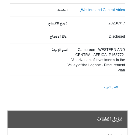
Western and Central Africa,
المنطقة
2023/7/17
تاريخ الإفصاح
Disclosed
حالة الافصاح
Cameroon - WESTERN AND
اسم الوثيقة
CENTRAL AFRICA- P168772-
Valorization of Investments in the
Valley of the Logone - Procurement
Plan
انظر المزيد
تنزيل الملفات