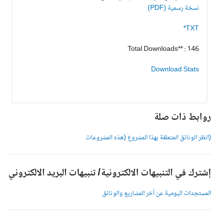
نسخة رسمية (PDF)
TXT*
Total Downloads** : 146
Download Stats
وابط ذات صلة
انظر الوثائق المتعلقة بهذا المشروع (هذه المشروعات
شترك في التنبيهات الالكترونية/ تنبيهات البريد الالكتروني
لمستجدات اليومية عن آخر المشاريع والوثائق