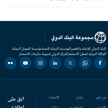
بنك الدولي للإنشاء والتعمير
المؤسسة الدولية للتنمية
مؤسسة التمويل الدولية
وكالة الدولية لضمان الاستثمار
المركز الدولي لتسوية منازعات الاستثمار
 نحن
بلدان
الأحداث
ابق على
اطلاع
أخبار
المواضيع
بيانات