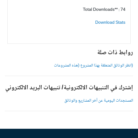
Total Downloads** : 74
Download Stats
وابط ذات صلة
انظر الوثائق المتعلقة بهذا المشروع (هذه المشروعات
شترك في التنبيهات الالكترونية/ تنبيهات البريد الالكتروني
لمستجدات اليومية عن آخر المشاريع والوثائق