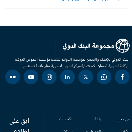
بنك الدولي للإنشاء والتعمير
المؤسسة الدولية للتنمية
مؤسسة التمويل الدولية
وكالة الدولية لضمان الاستثمار
المركز الدولي لتسوية منازعات الاستثمار
 نحن
بلدان
الأحداث
ابق على
اطلاع
أخبار
المواضيع
بيانات