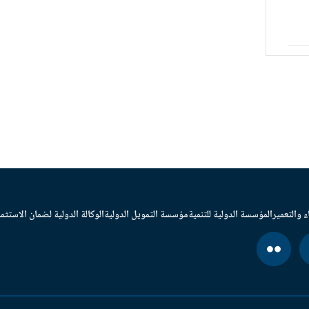
ء والتعمير
المؤسسة الدولية للتنمية
مؤسسة التمويل الدولية
الوكالة الدولية لضمان الاستثما