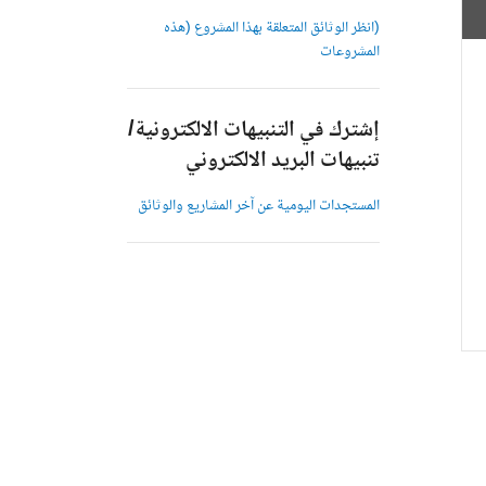
(انظر الوثائق المتعلقة بهذا المشروع (هذه
المشروعات
إشترك في التنبيهات الالكترونية/
تنبيهات البريد الالكتروني
المستجدات اليومية عن آخر المشاريع والوثائق