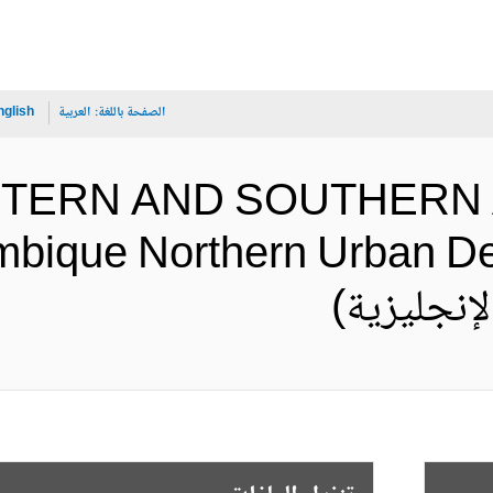
الصفحة باللغة:
العربية
nglish
ASTERN AND SOUTHERN 
bique Northern Urban Dev