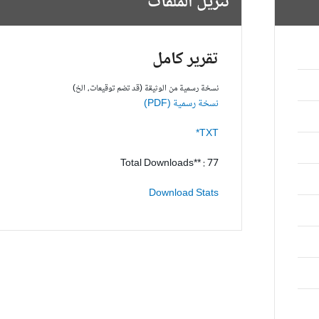
تنزيل الملفات
تقرير كامل
نسخة رسمية من الوثيقة (قد تضم توقيعات، الخ)
نسخة رسمية (PDF)
TXT*
Total Downloads** : 77
Download Stats