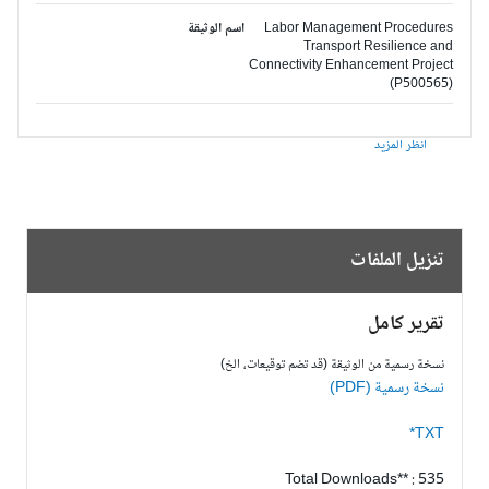
Labor Management Procedures
اسم الوثيقة
Transport Resilience and
Connectivity Enhancement Project
(P500565)
انظر المزيد
تنزيل الملفات
تقرير كامل
نسخة رسمية من الوثيقة (قد تضم توقيعات، الخ)
نسخة رسمية (PDF)
TXT*
Total Downloads** : 535