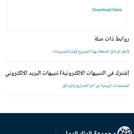
Download Stats
وابط ذات صلة
انظر الوثائق المتعلقة بهذا المشروع (هذه المشروعات
شترك في التنبيهات الالكترونية/ تنبيهات البريد الالكتروني
لمستجدات اليومية عن آخر المشاريع والوثائق