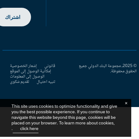
اشتراك
© 2025، مجموعة البنك الدولي جميع
قانوني
إشعار الخصوصية
حقوق محفوظة.
إمكانية الوصول إلى الموقع
الوصول إلى المعلومات
تنبيه احتيال
تقديم شكوى
×
This site uses cookies to optimize functionality and give
you the best possible experience. If you continue to
navigate this website beyond this page, cookies will be
placed on your browser. To learn more about cookies,
.
click here