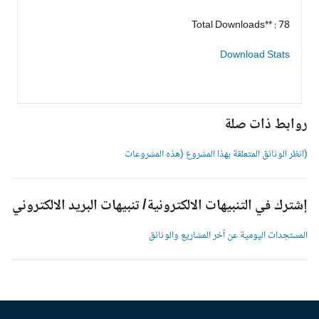
Total Downloads** : 78
Download Stats
وابط ذات صلة
انظر الوثائق المتعلقة بهذا المشروع (هذه المشروعات
شترك في التنبيهات الالكترونية/ تنبيهات البريد الالكتروني
لمستجدات اليومية عن آخر المشاريع والوثائق