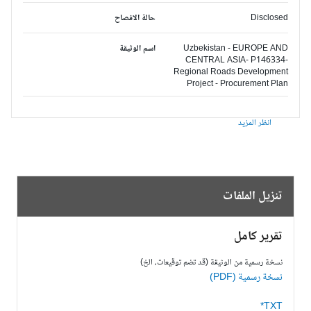
Disclosed
حالة الافصاح
Uzbekistan - EUROPE AND
اسم الوثيقة
CENTRAL ASIA- P146334-
Regional Roads Development
Project - Procurement Plan
انظر المزيد
تنزيل الملفات
تقرير كامل
نسخة رسمية من الوثيقة (قد تضم توقيعات، الخ)
نسخة رسمية (PDF)
TXT*