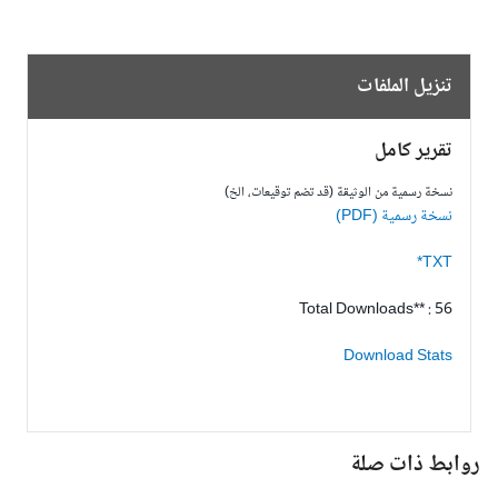
تنزيل الملفات
تقرير كامل
نسخة رسمية من الوثيقة (قد تضم توقيعات، الخ)
نسخة رسمية (PDF)
TXT*
Total Downloads** : 56
Download Stats
وابط ذات صلة