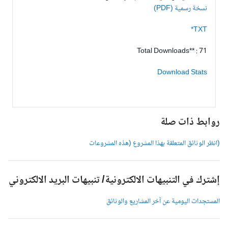
نسخة رسمية (PDF)
TXT*
Total Downloads** : 71
Download Stats
وابط ذات صلة
انظر الوثائق المتعلقة بهذا المشروع (هذه المشروعات
شترك في التنبيهات الالكترونية/ تنبيهات البريد الالكتروني
لمستجدات اليومية عن آخر المشاريع والوثائق