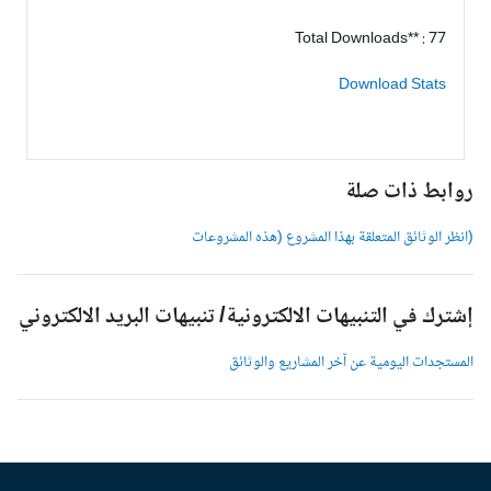
Total Downloads** : 77
Download Stats
وابط ذات صلة
انظر الوثائق المتعلقة بهذا المشروع (هذه المشروعات
شترك في التنبيهات الالكترونية/ تنبيهات البريد الالكتروني
لمستجدات اليومية عن آخر المشاريع والوثائق